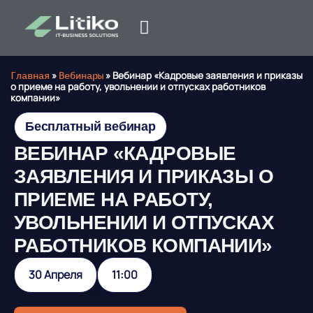
Главная
»
Вебинары
»
Вебинар «Кадровые заявления и приказы
о приеме на работу, увольнении и отпусках работников
компании»
Бесплатный вебинар
ВЕБИНАР «КАДРОВЫЕ
ЗАЯВЛЕНИЯ И ПРИКАЗЫ О
ПРИЕМЕ НА РАБОТУ,
УВОЛЬНЕНИИ И ОТПУСКАХ
РАБОТНИКОВ КОМПАНИИ»
30 Апреля
11:00