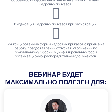
Особенности оформления индивидуальных и сводных
кадровых приказов.
Индексация кадровых приказов при регистрации.
Унифицированные формы кадровых приказов о приеме на
работу, предоставлении отпуска и увольнении по
обновленному Сборнику унифицированных форм
организационно-распорядительных документов.
ВЕБИНАР БУДЕТ
МАКСИМАЛЬНО ПОЛЕЗЕН ДЛЯ: