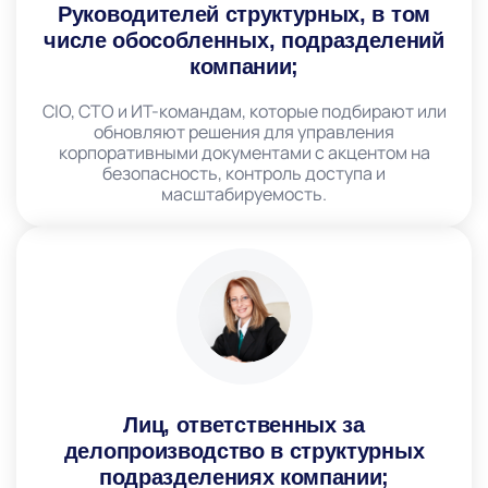
Руководителей структурных, в том
числе обособленных, подразделений
компании;​
CIO, CTO и ИТ-командам, которые подбирают или
обновляют решения для управления
корпоративными документами с акцентом на
безопасность, контроль доступа и
масштабируемость.
Лиц, ответственных за
делопроизводство в структурных
подразделениях компании;