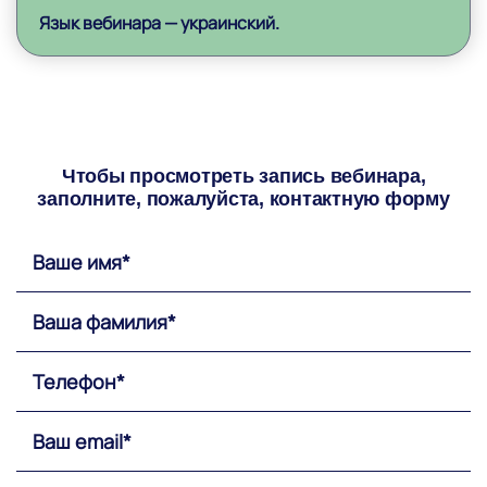
Язык вебинара — украинский.
Чтобы просмотреть запись вебинара,
заполните, пожалуйста, контактную форму