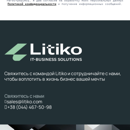
empty.
Регистрируясь, я даю согласие на обработку моих персональных данных
Политикой конфиденциальности
и получение информационных сообщений.
Свяжитесь с командой Litiko и сотрудничайте с нами,
чтобы воплотить в жизнь бизнес вашей мечты
Свяжитесь с нами
sales@litiko.com
+38 (044) 467-50-98