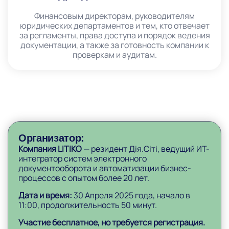
Финансовым директорам, руководителям
юридических департаментов и тем, кто отвечает
за регламенты, права доступа и порядок ведения
документации, а также за готовность компании к
проверкам и аудитам.
Организатор:
Компания LITIKO
— резидент Дія.Сіті, ведущий ИТ-
интегратор систем электронного
документооборота и автоматизации бизнес-
процессов с опытом более 20 лет.
Дата и время:
30 Апреля 2025 года, начало в
11:00, продолжительность 50 минут.
Участие бесплатное, но требуется регистрация.