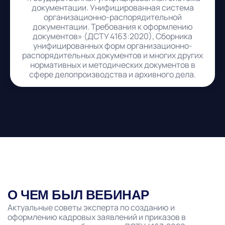
документации. Унифицированная система
организационно-распорядительной
документации. Требования к оформлению
документов» (ДСТУ 4163:2020), Сборника
унифицированных форм организационно-
распорядительных документов и многих других
нормативных и методических документов в
сфере делопроизводства и архивного дела.
О ЧЕМ БЫЛ ВЕБИНАР
Актуальные советы эксперта по созданию и
оформлению кадровых заявлений и приказов в