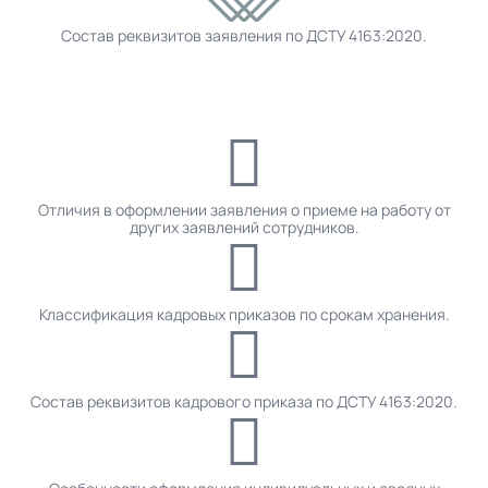
Состав реквизитов заявления по ДСТУ 4163:2020.
Отличия в оформлении заявления о приеме на работу от
других заявлений сотрудников.
Классификация кадровых приказов по срокам хранения.
Состав реквизитов кадрового приказа по ДСТУ 4163:2020.