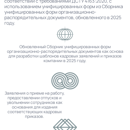
соответствии с требованиями ДСТУ 4163:2020, с
использованием унифицированных форм из Сборника
унифицированных форм организационно-
распорядительных документов, обновленного в 2025
году.
Обновленный Сборник унифицированных форм
организационно-распорядительных документов как основа
для разработки шаблонов кадровых заявлений и приказов
компании в 2025 году.
Заявления о приеме на работу,
предоставлении отпусков и
увольнении сотрудников как
основания для издания
соответствующих кадровых
приказов.