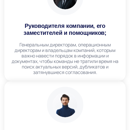
Руководителя компании, его
заместителей и помощников;
Генеральным директорам, операционным
директорам и владельцам компаний, которым
важно навести порядок в информации и
документах, чтобы команды не тратили время на
поиск актуальных версий, дубликатов и
затянувшиеся согласования.