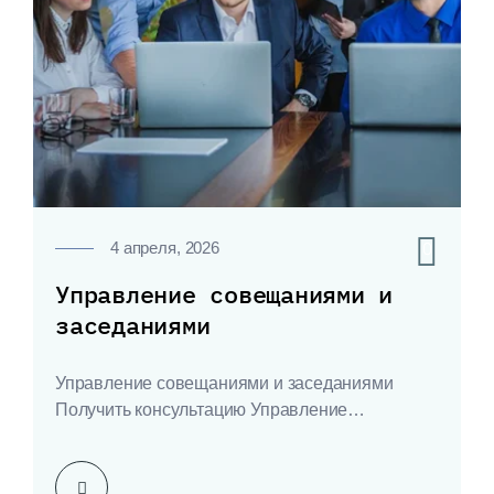
0
4 апреля, 2026
Управление совещаниями и
заседаниями
Управление совещаниями и заседаниями
Получить консультацию Управление
совещаниями и заседаниями Повышайте
эффективность совещаний и контроль
исполнения…