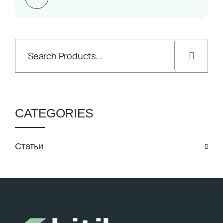
CATEGORIES
Статьи