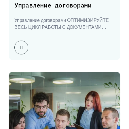
Управление договорами
Управление договорами ОПТИМИЗИРУЙТЕ
ВЕСЬ ЦИКЛ РАБОТЫ С ДОКУМЕНТАМИ
Автоматическое формирование документов по
шаблонам Управление договорами от…