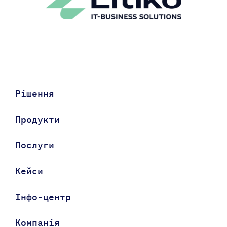
Рішення
Продукти
Послуги
Кейси
Інфо-центр
Компанія