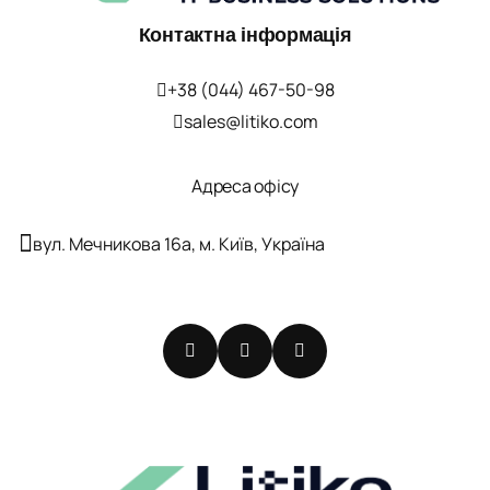
Контактна інформація
+38 (044) 467-50-98
sales@litiko.com
Адреса офісу
вул. Мечникова 16а, м. Київ, Україна