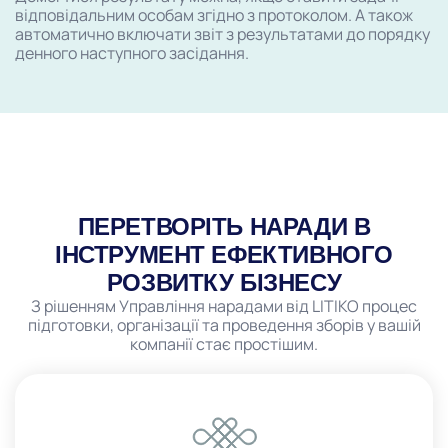
відповідальним особам згідно з протоколом. А також
автоматично включати звіт з результатами до порядку
денного наступного засідання.
ПЕРЕТВОРІТЬ НАРАДИ В
ІНСТРУМЕНТ ЕФЕКТИВНОГО
РОЗВИТКУ БІЗНЕСУ
З рішенням Управління нарадами від LITIKO процес
підготовки, організації та проведення зборів у вашій
компанії стає простішим.