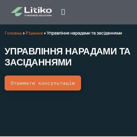
Головна
»
Рішення
»
Управління нарадами та засіданнями
УПРАВЛІННЯ НАРАДАМИ ТА
ЗАСІДАННЯМИ
Отримати консультацію