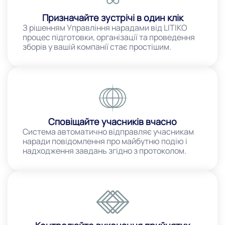
Призначайте зустрічі в один клік
З рішенням Управління нарадами від LITIKO
процес підготовки, організації та проведення
зборів у вашій компанії стає простішим.
Сповіщайте учасників вчасно
Система автоматично відправляє учасникам
наради повідомлення про майбутню подію і
надходження завдань згідно з протоколом.