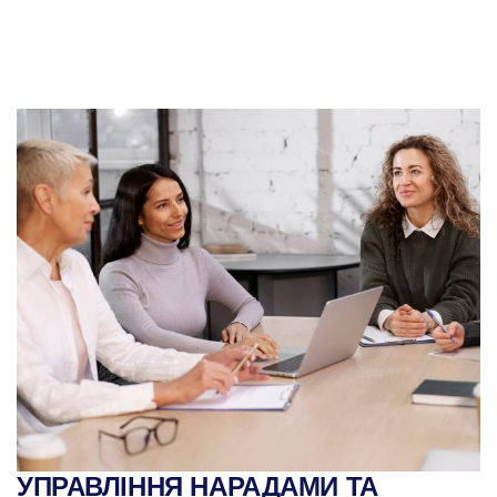
УПРАВЛІННЯ НАРАДАМИ ТА