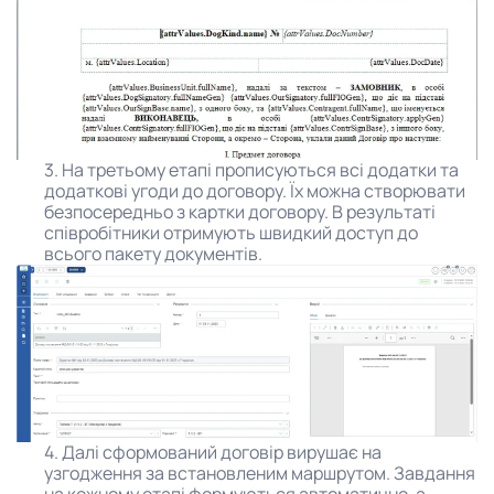
3. На третьому етапі прописуються всі додатки та
додаткові угоди до договору. Їх можна створювати
безпосередньо з картки договору. В результаті
співробітники отримують швидкий доступ до
всього пакету документів.
4. Далі сформований договір вирушає на
узгодження за встановленим маршрутом. Завдання