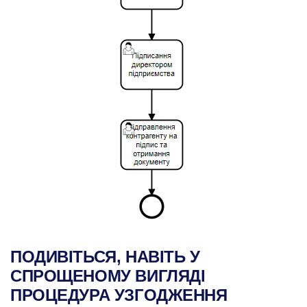
ПОДИВІТЬСЯ, НАВІТЬ У
СПРОЩЕНОМУ ВИГЛЯДІ
ПРОЦЕДУРА УЗГОДЖЕННЯ