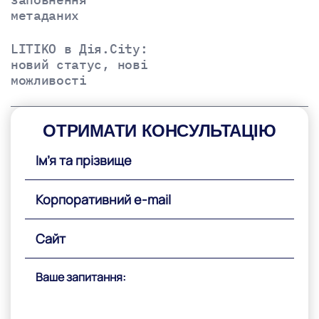
метаданих
LITIKO в Дія.City:
новий статус, нові
можливості
ОТРИМАТИ КОНСУЛЬТАЦІЮ