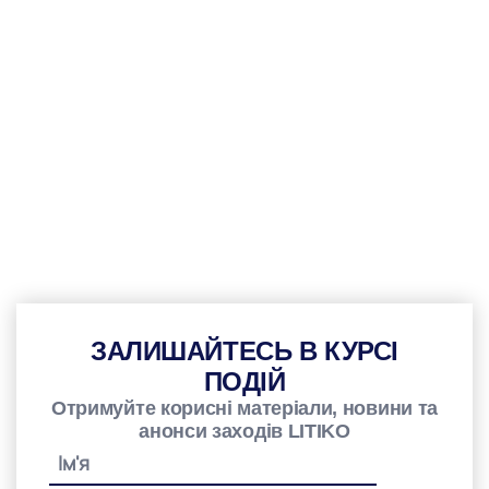
ЗАЛИШАЙТЕСЬ В КУРСІ
ПОДІЙ
Отримуйте корисні матеріали, новини та
анонси заходів LITIKO