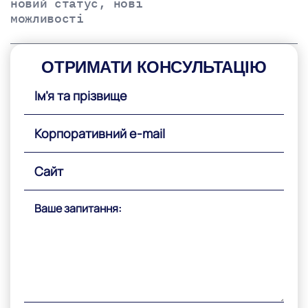
новий статус, нові
можливості
ОТРИМАТИ КОНСУЛЬТАЦІЮ