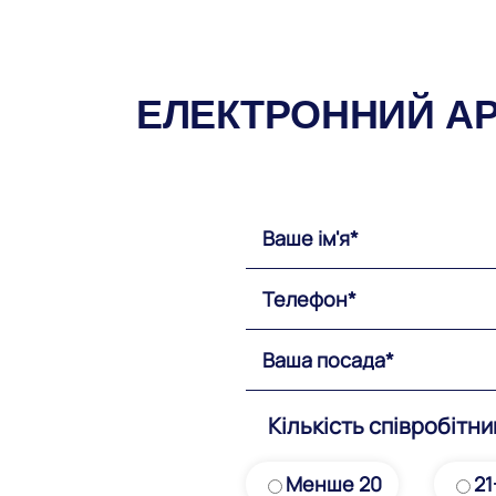
ЕЛЕКТРОННИЙ АР
Кількість співробітни
Менше 20
21