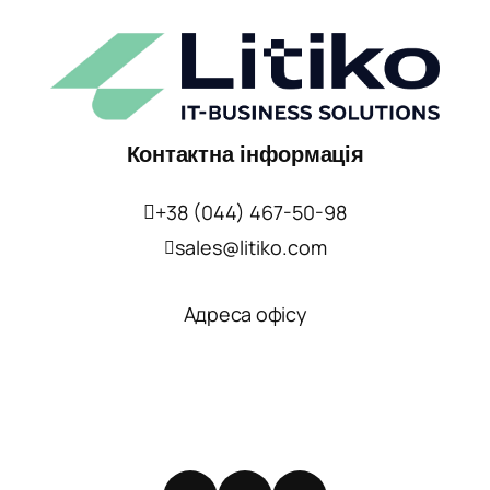
Контактна інформація
+38 (044) 467-50-98
sales@litiko.com
Адреса офісу