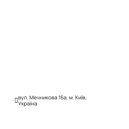
вул. Мечникова 16а, м. Київ,
Україна