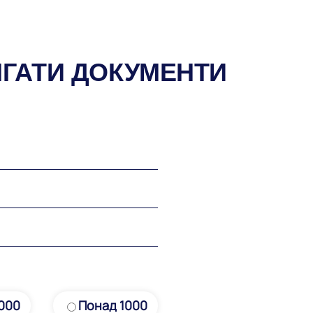
ІГАТИ ДОКУМЕНТИ
1000
Понад 1000