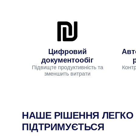
Цифровий
Авт
документообіг
Підвищте продуктивність та
Контр
зменшить витрати
НАШЕ РІШЕННЯ ЛЕГКО
ПІДТРИМУЄТЬСЯ