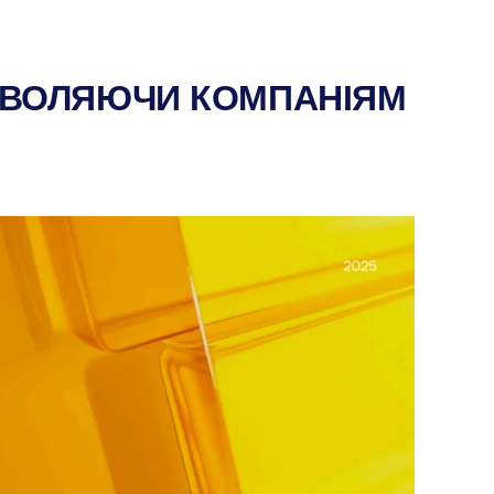
ОЗВОЛЯЮЧИ КОМПАНІЯМ