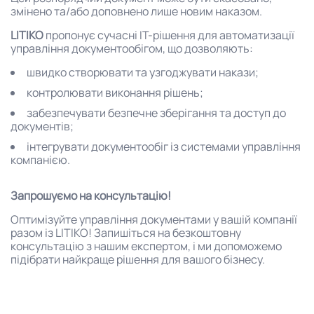
змінено та/або доповнено лише новим наказом.
LITIKO
пропонує сучасні IT-рішення для автоматизації
управління документообігом, що дозволяють:
швидко створювати та узгоджувати накази;
контролювати виконання рішень;
забезпечувати безпечне зберігання та доступ до
документів;
інтегрувати документообіг із системами управління
компанією.
Запрошуємо на консультацію!
Оптимізуйте управління документами у вашій компанії
разом із LITIKO! Запишіться на безкоштовну
консультацію з нашим експертом, і ми допоможемо
підібрати найкраще рішення для вашого бізнесу.