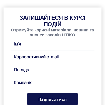
ЗАЛИШАЙТЕСЯ В КУРСІ
ПОДІЙ
Отримуйте корисні матеріали, новини та
анонси заходів LITIKO
Please
leave
this
field