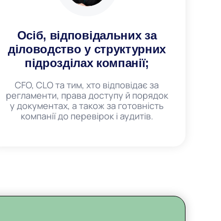
Осіб, відповідальних за
діловодство у структурних
підрозділах компанії;
CFO, CLO та тим, хто відповідає за
регламенти, права доступу й порядок
у документах, а також за готовність
компанії до перевірок і аудитів.