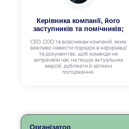
Керівника компанії, його
заступників та помічників;
CEO, COO та власникам компаній, яким
важливо навести порядок в інформації
та документах, щоб команди не
витрачали час на пошук актуальних
версій, дублікати й затяжні
погодження.
Організатор