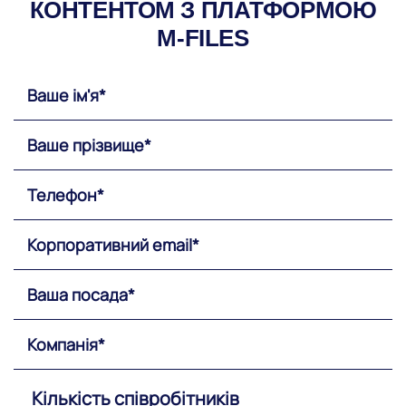
КОНТЕНТОМ З ПЛАТФОРМОЮ
M-FILES
Кількість співробітників