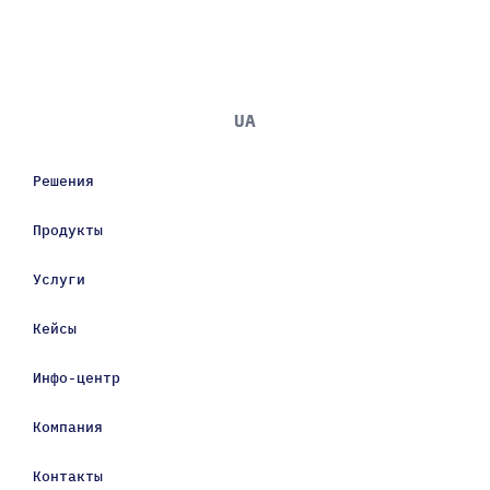
UA
Решения
Продукты
Услуги
Кейсы
Инфо-центр
Компания
Контакты