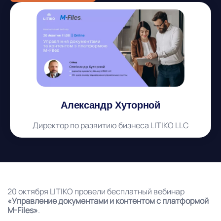
Александр Хуторной
Директор по развитию бизнеса LITIKO LLC
20 октября LITIKO провели бесплатный вебинар
«Управление документами и контентом с платформой
M-Files»
.