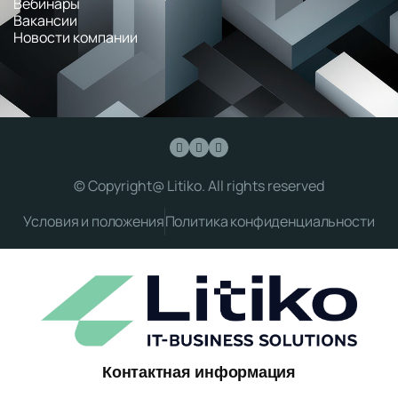
Вебинары
Вакансии
Новости компании
© Copyright@ Litiko. All rights reserved
Условия и положения
Политика конфиденциальности
Контактная информация