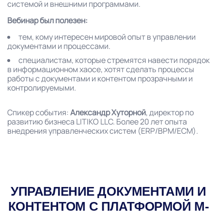
системой и внешними программами.
Вебинар был полезен:
тем, кому интересен мировой опыт в управлении
документами и процессами.
специалистам, которые стремятся навести порядок
в информационном хаосе, хотят сделать процессы
работы с документами и контентом прозрачными и
контролируемыми.
Спикер события:
Александр Хуторной
, директор по
развитию бизнеса LITIKO LLC. Более 20 лет опыта
внедрения управленческих систем (ERP/BPM/ECM).
УПРАВЛЕНИЕ ДОКУМЕНТАМИ И
КОНТЕНТОМ С ПЛАТФОРМОЙ M-