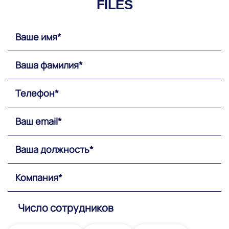
FILES
Число сотрудников