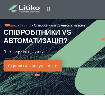
Головна
»
Статті
»
Співробітники VS Автоматизація?
СПІВРОБІТНИКИ VS
АВТОМАТИЗАЦІЯ?
9 Вересня, 2022
Отримати консультацію