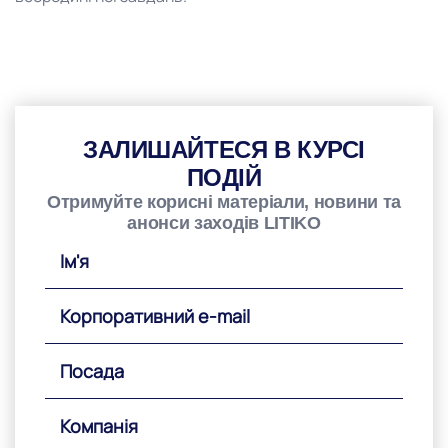
ЗАЛИШАЙТЕСЯ В КУРСІ
ПОДІЙ
Отримуйте корисні матеріали, новини та
анонси заходів LITIKO