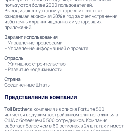
пользуются более 2000 пользователей.
Вывод из эксплуатации устаревших систем:
ожидаемая экономия 28% в год за счет устранения
избыточных хранилищ данных и устаревших
приложений.
Вариант использования
– Управление процессами
– Управление информацией о проекте
Отрасль
– Жилищное строительство
– Развитие недвижимости
Страна
Соединенные Штаты
Представление компании
Toll Brothers
, компания из списка Fortune 500,
является ведущим застройщиком элитного жилья в
США с более чем 5 500 сотрудников. Компания
работает более чем в 60 регионах в 24 штатах и имеет