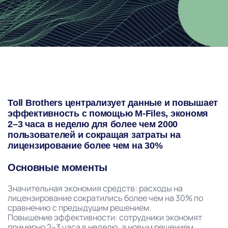
Toll Brothers централизует данные и повышает
эффективность с помощью M-Files, экономя
2–3 часа в неделю для более чем 2000
пользователей и сокращая затраты на
лицензирование более чем на 30%
Основные моменты
Значительная экономия средств: расходы на
лицензирование сократились более чем на 30% по
сравнению с предыдущим решением.
Повышение эффективности: сотрудники экономят
примерно 2–3 часа в неделю, а новым решением