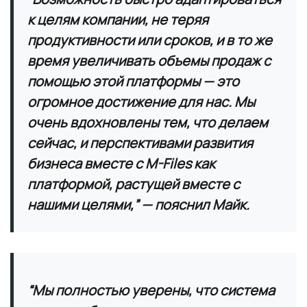
к целям компании, не теряя
продуктивности или сроков, и в то же
время увеличивать объемы продаж с
помощью этой платформы — это
огромное достижение для нас. Мы
очень вдохновлены тем, что делаем
сейчас, и перспективами развития
бизнеса вместе с M-Files как
платформой, растущей вместе с
нашими целями,” — пояснил Майк.
“Мы полностью уверены, что система