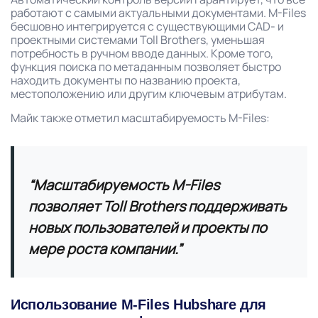
работают с самыми актуальными документами. M-Files
бесшовно интегрируется с существующими CAD- и
проектными системами Toll Brothers, уменьшая
потребность в ручном вводе данных. Кроме того,
функция поиска по метаданным позволяет быстро
находить документы по названию проекта,
местоположению или другим ключевым атрибутам.
Майк также отметил масштабируемость M-Files:
“Масштабируемость M-Files
позволяет Toll Brothers поддерживать
новых пользователей и проекты по
мере роста компании.”
Использование M-Files Hubshare для