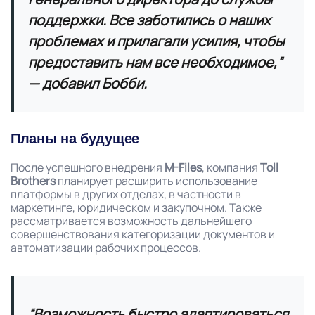
поддержки. Все заботились о наших
проблемах и прилагали усилия, чтобы
предоставить нам все необходимое,”
— добавил Бобби.
Планы на будущее
После успешного внедрения
M-Files
, компания
Toll
Brothers
планирует расширить использование
платформы в других отделах, в частности в
маркетинге, юридическом и закупочном. Также
рассматривается возможность дальнейшего
совершенствования категоризации документов и
автоматизации рабочих процессов.
“Возможность быстро адаптироваться