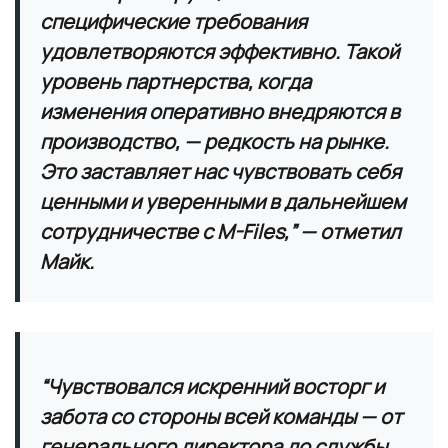
специфические требования
удовлетворяются эффективно. Такой
уровень партнерства, когда
изменения оперативно внедряются в
производство, — редкость на рынке.
Это заставляет нас чувствовать себя
ценными и уверенными в дальнейшем
сотрудничестве с M-Files,” — отметил
Майк.
“Чувствовался искренний восторг и
забота со стороны всей команды — от
генерального директора до службы