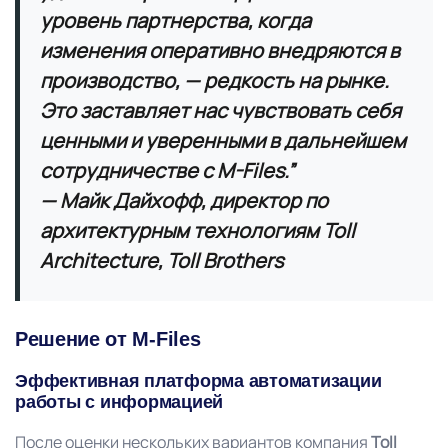
уровень партнерства, когда
изменения оперативно внедряются в
производство, — редкость на рынке.
Это заставляет нас чувствовать себя
ценными и уверенными в дальнейшем
сотрудничестве с M-Files.”
— Майк Дайхофф, директор по
архитектурным технологиям Toll
Architecture, Toll Brothers
Решение от M-Files
Эффективная платформа автоматизации
работы с информацией
После оценки нескольких вариантов компания
Toll