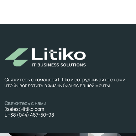
Свяжитесь с командой Litiko и сотрудничайте с нами,
чтобы воплотить в жизнь бизнес вашей мечты
Свяжитесь с нами
sales@litiko.com
+38 (044) 467-50-98