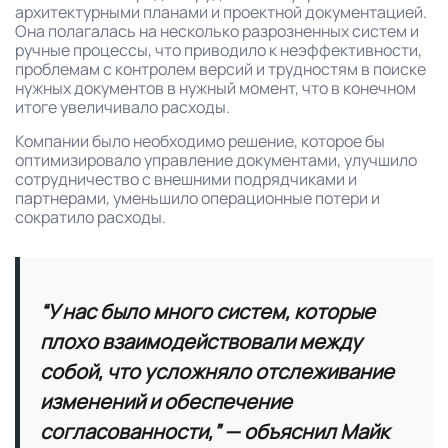
архитектурными планами и проектной документацией.
Она полагалась на несколько разрозненных систем и
ручные процессы, что приводило к неэффективности,
проблемам с контролем версий и трудностям в поиске
нужных документов в нужный момент, что в конечном
итоге увеличивало расходы.
Компании было необходимо решение, которое бы
оптимизировало управление документами, улучшило
сотрудничество с внешними подрядчиками и
партнерами, уменьшило операционные потери и
сократило расходы.
“У нас было много систем, которые
плохо взаимодействовали между
собой, что усложняло отслеживание
изменений и обеспечение
согласованности,” — объяснил Майк