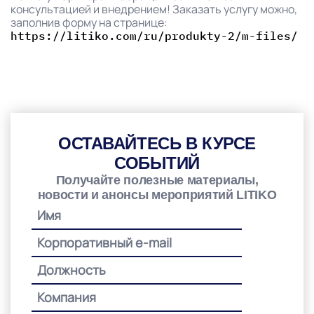
консультацией и внедрением! Заказать услугу можно,
заполнив форму на странице:
https://litiko.com/ru/produkty-2/m-files/
ОСТАВАЙТЕСЬ В КУРСЕ
СОБЫТИЙ
Получайте полезные материалы,
новости и анонсы мероприятий LITIKO