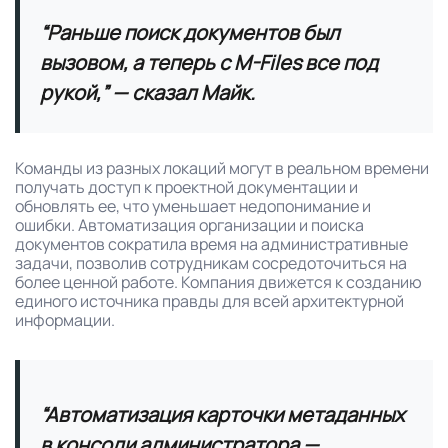
“Раньше поиск документов был
вызовом, а теперь с M-Files все под
рукой,”
— сказал Майк.
Команды из разных локаций могут в реальном времени
получать доступ к проектной документации и
обновлять ее, что уменьшает недопонимание и
ошибки. Автоматизация организации и поиска
документов сократила время на административные
задачи, позволив сотрудникам сосредоточиться на
более ценной работе. Компания движется к созданию
единого источника правды для всей архитектурной
информации.
“Автоматизация карточки метаданных
в консоли администратора —