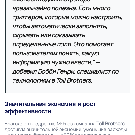
чрезвычайно полезна. Есть много
триггеров, которые можно настроить,
чтобы автоматически заполнять,
скрывать или показывать
определенные поля. Это помогает
пользователям понять, какую
информацию нужно ввести,”
—
добавил Бобби Генри, специалист по
технологиям в Toll Brothers.
Значительная экономия и рост
эффективности
Благодаря внедрению M-Files компания
Toll Brothers
достигла значительной экономии, уменьшив расходы