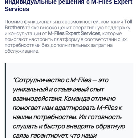
индивидуальные решения с M-Files Expert
Services
Помимо функциональных возможностей, компания
Toll
Brothers
также высоко ценит оперативную поддержку
и консультации от
M-Files Expert Services
, которые
помогают настроить платформу в соответствии с их
потребностями без дополнительных затрат на
обслуживание.
“Сотрудничество с M-Files — это
уникальный и отзывчивый опыт
взаимодействия. Команда отлично
помогает нам адаптировать M-Files к
нашим потребностям. Их готовность
слушать и быстро внедрять обратную
связь гарантирует, что наши