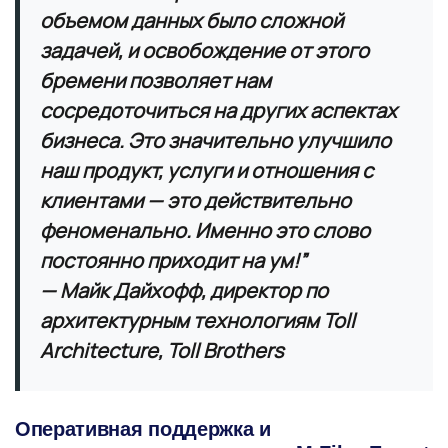
объемом данных было сложной
задачей, и освобождение от этого
бремени позволяет нам
сосредоточиться на других аспектах
бизнеса. Это значительно улучшило
наш продукт, услуги и отношения с
клиентами — это действительно
феноменально. Именно это слово
постоянно приходит на ум!”
— Майк Дайхофф, директор по
архитектурным технологиям Toll
Architecture, Toll Brothers
Оперативная поддержка и