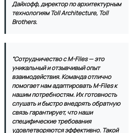
Дайхофф, директор по архитектурным
технологиям Toll Architecture, Toll
Brothers.
“Сотрудничество с M-Files — это
уникальный и отзывчивый опыт
взаимодействия. Команда отлично
помогает нам адаптировать M-Files к
нашим потребностям. Их готовность
слушать и быстро внедрять обратную
связь гарантирует, что наши
специфические требования
удовлетворяются эффективно. Такой