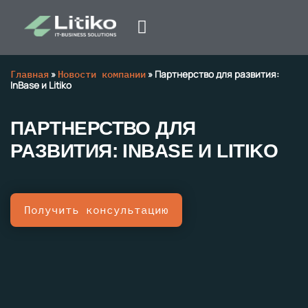
Главная
»
Новости компании
»
Партнерство для развития:
InBase и Litiko
ПАРТНЕРСТВО ДЛЯ
РАЗВИТИЯ: INBASE И LITIKO
Получить консультацию