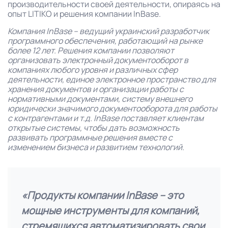
производительности своей деятельности, опираясь на
опыт LITIKO и решения компании InBase.
Компания InBase – ведущий украинский разработчик
программного обеспечения, работающий на рынке
более 12 лет. Решения компании позволяют
организовать электронный документооборот в
компаниях любого уровня и различных сфер
деятельности, единое электронное пространство для
хранения документов и организации работы с
нормативными документами, систему внешнего
юридически значимого документооборота для работы
с контрагентами и т.д. InBase поставляет клиентам
открытые системы, чтобы дать возможность
развивать программные решения вместе с
изменением бизнеса и развитием технологий.
«Продукты компании InBase – это
мощные инструменты для компаний,
стремящихся автоматизировать свои