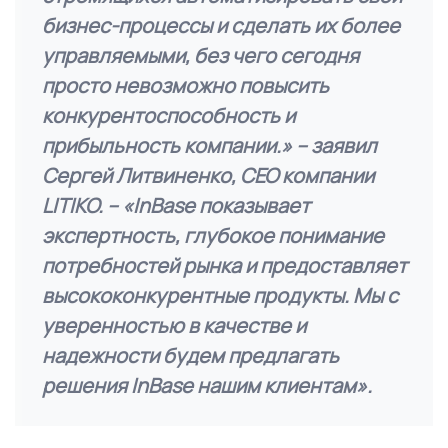
бизнес-процессы и сделать их более
управляемыми, без чего сегодня
просто невозможно повысить
конкурентоспособность и
прибыльность компании.»
– заявил
Сергей Литвиненко, CEO компании
LITIKO.
– «InBase показывает
экспертность, глубокое понимание
потребностей рынка и предоставляет
высококонкурентные продукты. Мы с
уверенностью в качестве и
надежности будем предлагать
решения InBase нашим клиентам».