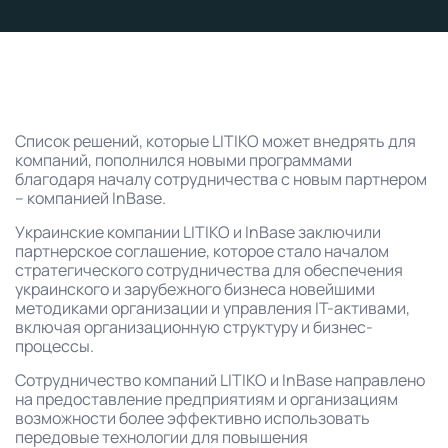
Список решений, которые LITIKO может внедрять для
компаний, пополнился новыми программами
благодаря началу сотрудничества с новым партнером
– компанией InBase.
Украинские компании LITIKO и InBase заключили
партнерское соглашение, которое стало началом
стратегического сотрудничества для обеспечения
украинского и зарубежного бизнеса новейшими
методиками организации и управления IT-активами,
включая организационную структуру и бизнес-
процессы.
Сотрудничество компаний LITIKO и InBase направлено
на предоставление предприятиям и организациям
возможности более эффективно использовать
передовые технологии для повышения