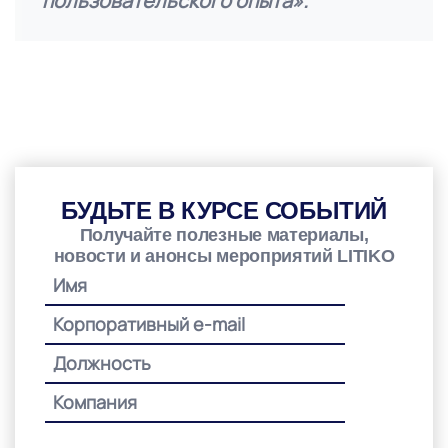
пользовательского опыта».
БУДЬТЕ В КУРСЕ СОБЫТИЙ
Получайте полезные материалы,
новости и анонсы мероприятий LITIKO
Please