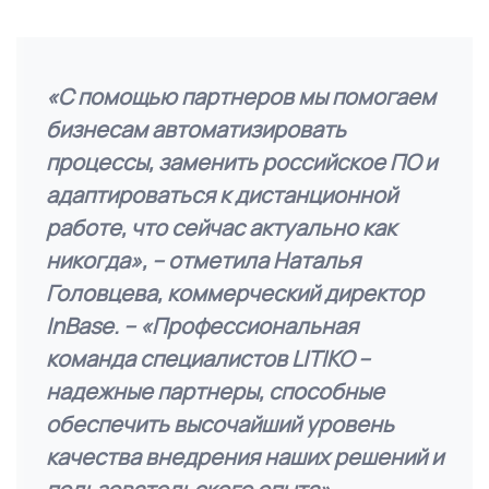
«С помощью партнеров мы помогаем
бизнесам автоматизировать
процессы, заменить российское ПО и
адаптироваться к дистанционной
работе, что сейчас актуально как
никогда»,
– отметила Наталья
Головцева, коммерческий директор
InBase.
– «Профессиональная
команда специалистов LITIKO –
надежные партнеры, способные
обеспечить высочайший уровень
качества внедрения наших решений и