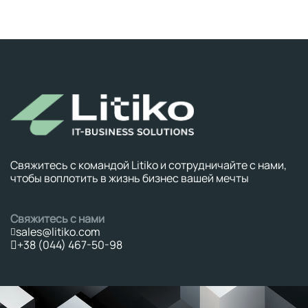
Свяжитесь с командой Litiko и сотрудничайте с нами,
чтобы воплотить в жизнь бизнес вашей мечты
Свяжитесь с нами
sales@litiko.com
+38 (044) 467-50-98