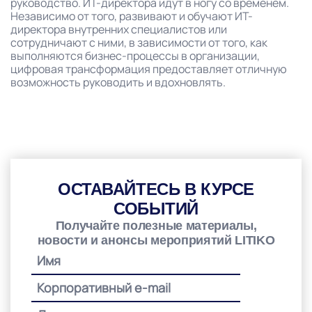
руководство. ИТ-директора идут в ногу со временем.
Независимо от того, развивают и обучают ИТ-
директора внутренних специалистов или
сотрудничают с ними, в зависимости от того, как
выполняются бизнес-процессы в организации,
цифровая трансформация предоставляет отличную
возможность руководить и вдохновлять.
ОСТАВАЙТЕСЬ В КУРСЕ
СОБЫТИЙ
Получайте полезные материалы,
новости и анонсы мероприятий LITIKO