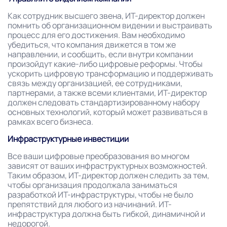
Как сотрудник высшего звена, ИТ-директор должен
помнить об организационном видении и выстраивать
процесс для его достижения. Вам необходимо
убедиться, что компания движется в том же
направлении, и сообщить, если внутри компании
произойдут какие-либо цифровые реформы. Чтобы
ускорить цифровую трансформацию и поддерживать
связь между организацией, ее сотрудниками,
партнерами, а также всеми клиентами, ИТ-директор
должен следовать стандартизированному набору
основных технологий, который может развиваться в
рамках всего бизнеса.
Инфраструктурные инвестиции
Все ваши цифровые преобразования во многом
зависят от ваших инфраструктурных возможностей.
Таким образом, ИТ-директор должен следить за тем,
чтобы организация продолжала заниматься
разработкой ИТ-инфраструктуры, чтобы не было
препятствий для любого из начинаний. ИТ-
инфраструктура должна быть гибкой, динамичной и
недорогой.