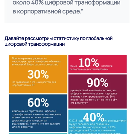
около 40% цифровой трансформации
в корпоративной среде.”
Давайте рассмотрим статистику по глобальной
цифровой трансформации