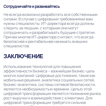
Сотрудничайте и развивайтесь
Не всегда возможно разработать все собственными
силами. В случае с цифровыми требованиями вам
нужны специалисты. ИТ-директора всегда должны
следить за людьми, с которыми они могут
сотрудничать и разрабатывать будущие стратегии.
Причем многие ИТ-директора считают, что всегда
безопаснее и рентабельнее нанимать внешних
специалистов.
ЗАКЛЮЧЕНИЕ
Использование технологий для повышения
эффективности бизнеса – важнейшая бизнес-цель
многих компаний. Цифровые достижения, такие как
мобильные решения, аналитика социальных сетей,
бизнес-аналитика, системы сетевой безопасности,
являются необходимостью времени. Целью этой
цифровой трансформации является понимание рынка,
рост выручки и взаимодействие с клиентами. Для
цифровой трансформации требуется сильное