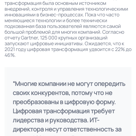
трансформация была основным источником
внедрений, контроля и управления технологическими
инновациями в бизнес-процессах. Пока что часто
меняющиеся технологии и более технически
подкованная база пользователей являются самой
большой проблемой для многих компаний. Согласно
отчету Gartner, 125 000 крупных организаций
запускают цифровые инициативы. Ожидается, что к
2021 году цифровая трансформация удвоится с 22% до
46%.
“Многие компании не могут опередить
своих конкурентов, потому что не
преобразованы в цифровую форму.
Цифровая трансформация требует
лидерства и руководства. ИТ-
директора несут ответственность за