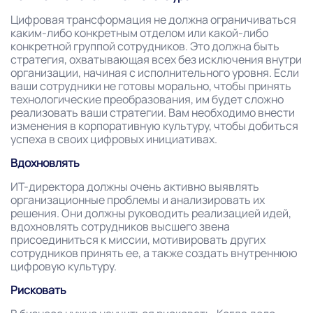
Цифровая трансформация не должна ограничиваться
каким-либо конкретным отделом или какой-либо
конкретной группой сотрудников. Это должна быть
стратегия, охватывающая всех без исключения внутри
организации, начиная с исполнительного уровня. Если
ваши сотрудники не готовы морально, чтобы принять
технологические преобразования, им будет сложно
реализовать ваши стратегии. Вам необходимо внести
изменения в корпоративную культуру, чтобы добиться
успеха в своих цифровых инициативах.
Вдохновлять
ИТ-директора должны очень активно выявлять
организационные проблемы и анализировать их
решения. Они должны руководить реализацией идей,
вдохновлять сотрудников высшего звена
присоединиться к миссии, мотивировать других
сотрудников принять ее, а также создать внутреннюю
цифровую культуру.
Рисковать