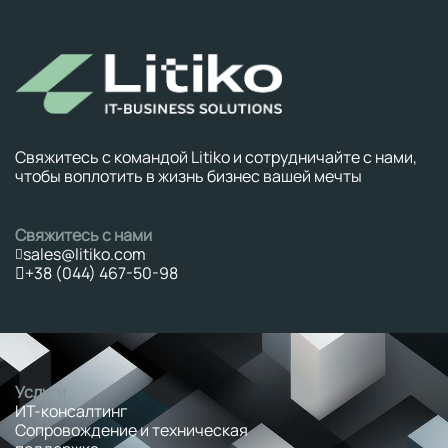
Свяжитесь с командой Litiko и сотрудничайте с нами,
чтобы воплотить в жизнь бизнес вашей мечты
Свяжитесь с нами
sales@litiko.com
+38 (044) 467-50-98
Услуги
ИТ-консалтинг
Сопровождение и техническая