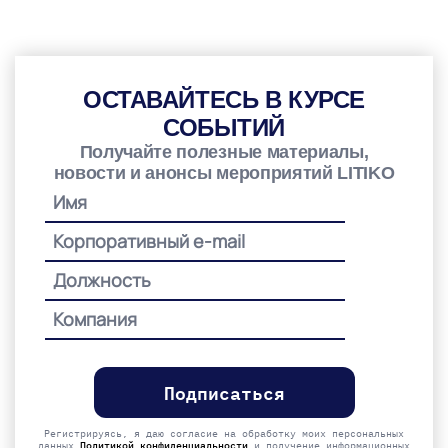
ОСТАВАЙТЕСЬ В КУРСЕ
СОБЫТИЙ
Получайте полезные материалы,
новости и анонсы мероприятий LITIKO
Please
leave
this
field
empty.
Регистрируясь, я даю согласие на обработку моих персональных
данных
Политикой конфиденциальности
и получение информационных