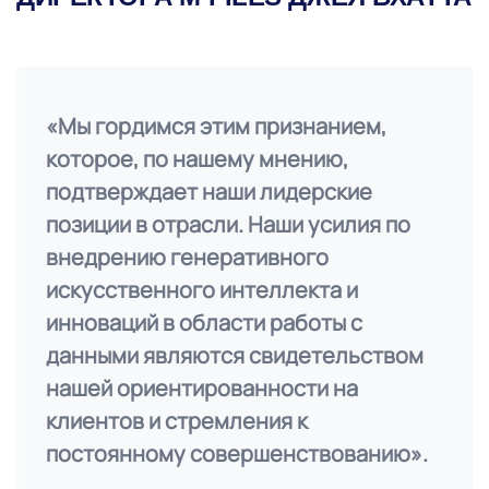
«Мы гордимся этим признанием,
которое, по нашему мнению,
подтверждает наши лидерские
позиции в отрасли. Наши усилия по
внедрению генеративного
искусственного интеллекта и
инноваций в области работы с
данными являются свидетельством
нашей ориентированности на
клиентов и стремления к
постоянному совершенствованию».