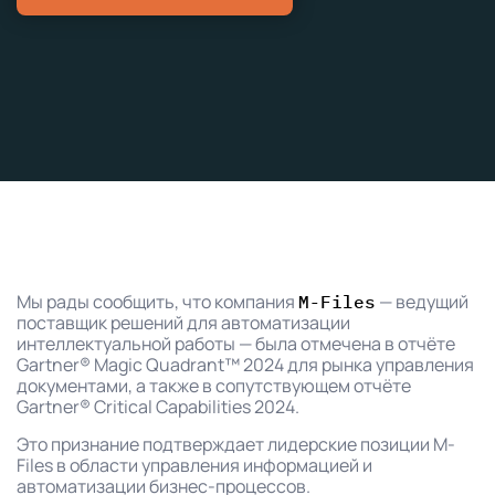
Мы рады сообщить, что компания
— ведущий
M-Files
поставщик решений для автоматизации
интеллектуальной работы — была отмечена в отчёте
Gartner® Magic Quadrant™ 2024 для рынка управления
документами, а также в сопутствующем отчёте
Gartner® Critical Capabilities 2024.
Это признание подтверждает лидерские позиции M-
Files в области управления информацией и
автоматизации бизнес-процессов.