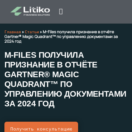
Главная
»
Статьи
»
M-Files получила признание в отчёте
Gartner® Magic Quadrant™ по управлению документами за
2024 год
M-FILES ПОЛУЧИЛА
ПРИЗНАНИЕ В ОТЧЁТЕ
GARTNER® MAGIC
QUADRANT™ ПО
УПРАВЛЕНИЮ ДОКУМЕНТАМИ
ЗА 2024 ГОД
Получить консультацию