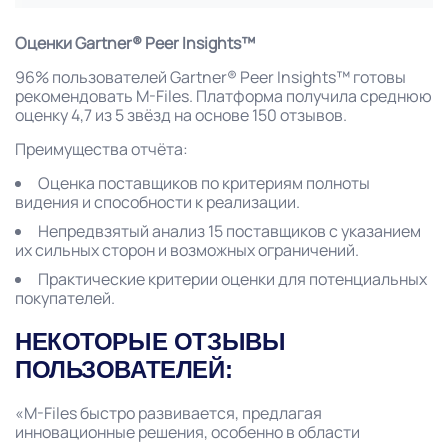
Оценки Gartner® Peer Insights™
96% пользователей Gartner® Peer Insights™ готовы
рекомендовать M-Files. Платформа получила среднюю
оценку 4,7 из 5 звёзд на основе 150 отзывов.
Преимущества отчёта:
Оценка поставщиков по критериям полноты
видения и способности к реализации.
Непредвзятый анализ 15 поставщиков с указанием
их сильных сторон и возможных ограничений.
Практические критерии оценки для потенциальных
покупателей.
НЕКОТОРЫЕ ОТЗЫВЫ
ПОЛЬЗОВАТЕЛЕЙ:
«M-Files быстро развивается, предлагая
инновационные решения, особенно в области