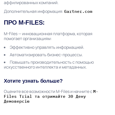
аффилированных компаний.
Дополнительная информация:
Gartner.com
ПРО M-FILES:
M-Files — инновационная платформа, которая
помогает организациям:
Эффективно управлять информацией.
Автоматизировать бизнес-процессы.
Повышать производительность с помощью
искусственного интеллекта и метаданных.
Хотите узнать больше?
Оцените все возможности M-Files и начните с
M-
Files Trial та отримайте 30 Дену
Демоверсію