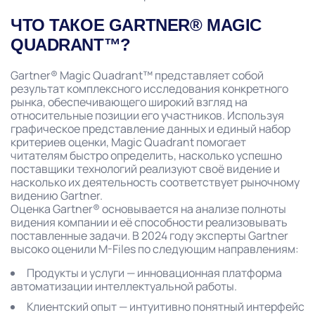
ЧТО ТАКОЕ GARTNER® MAGIC
QUADRANT™?
Gartner® Magic Quadrant™ представляет собой
результат комплексного исследования конкретного
рынка, обеспечивающего широкий взгляд на
относительные позиции его участников. Используя
графическое представление данных и единый набор
критериев оценки, Magic Quadrant помогает
читателям быстро определить, насколько успешно
поставщики технологий реализуют своё видение и
насколько их деятельность соответствует рыночному
видению Gartner.
Оценка Gartner® основывается на анализе полноты
видения компании и её способности реализовывать
поставленные задачи. В 2024 году эксперты Gartner
высоко оценили M-Files по следующим направлениям:
Продукты и услуги — инновационная платформа
автоматизации интеллектуальной работы.
Клиентский опыт — интуитивно понятный интерфейс