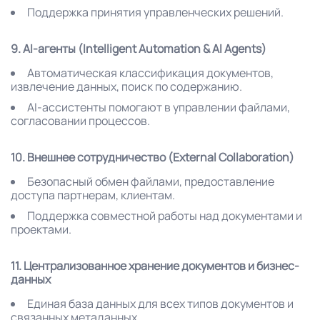
Поддержка принятия управленческих решений.
9. AI-агенты (Intelligent Automation & AI Agents)
Автоматическая классификация документов,
извлечение данных, поиск по содержанию.
AI-ассистенты помогают в управлении файлами,
согласовании процессов.
10. Внешнее сотрудничество (External Collaboration)
Безопасный обмен файлами, предоставление
доступа партнерам, клиентам.
Поддержка совместной работы над документами и
проектами.
11. Централизованное хранение документов и бизнес-
данных
Единая база данных для всех типов документов и
связанных метаданных.