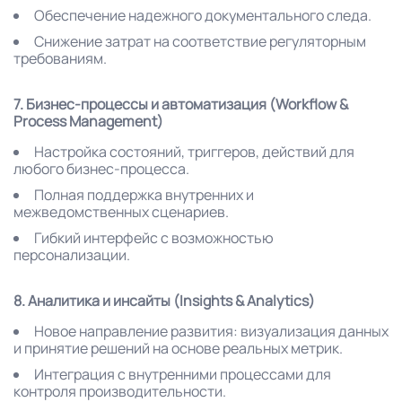
Обеспечение надежного документального следа.
Снижение затрат на соответствие регуляторным
требованиям.
7. Бизнес-процессы и автоматизация (Workflow &
Process Management)
Настройка состояний, триггеров, действий для
любого бизнес-процесса.
Полная поддержка внутренних и
межведомственных сценариев.
Гибкий интерфейс с возможностью
персонализации.
8. Аналитика и инсайты (Insights & Analytics)
Новое направление развития: визуализация данных
и принятие решений на основе реальных метрик.
Интеграция с внутренними процессами для
контроля производительности.