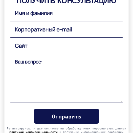
ПОЛУЧИТЬ КОНСУЛЬТАЦИЮ
Please
leave
this
field
empty.
Регистрируясь, я даю согласие на обработку моих персональных данных
Политикой конфиденциальности
и получение информационных сообщений.