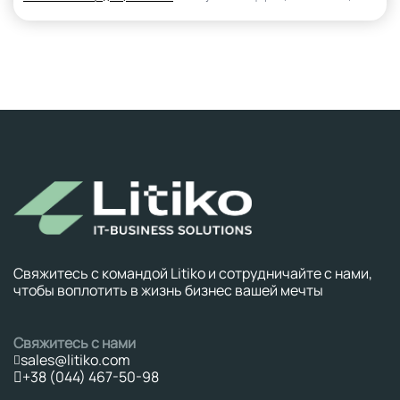
Свяжитесь с командой Litiko и сотрудничайте с нами,
чтобы воплотить в жизнь бизнес вашей мечты
Свяжитесь с нами
sales@litiko.com
+38 (044) 467-50-98