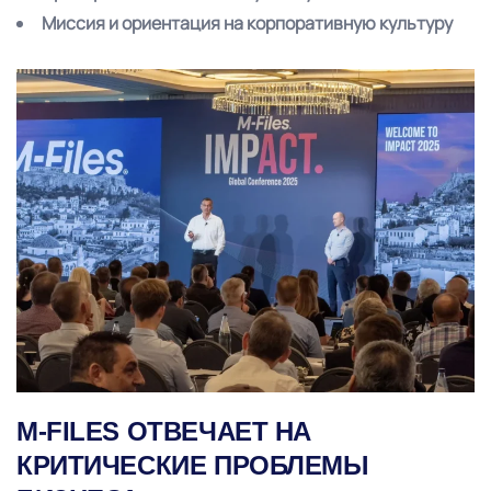
Миссия и ориентация на корпоративную культуру
M-FILES ОТВЕЧАЕТ НА
КРИТИЧЕСКИЕ ПРОБЛЕМЫ