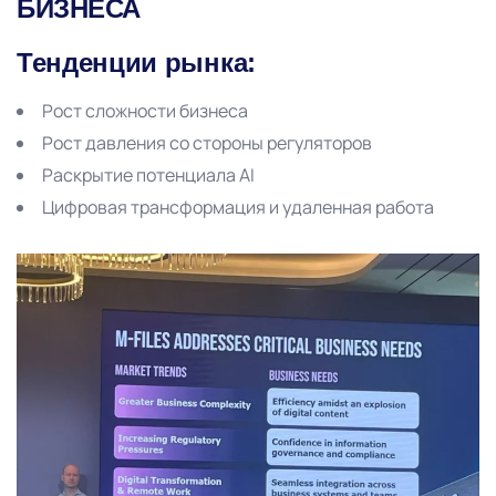
БИЗНЕСА
Тенденции рынка:
Рост сложности бизнеса
Рост давления со стороны регуляторов
Раскрытие потенциала AI
Цифровая трансформация и удаленная работа