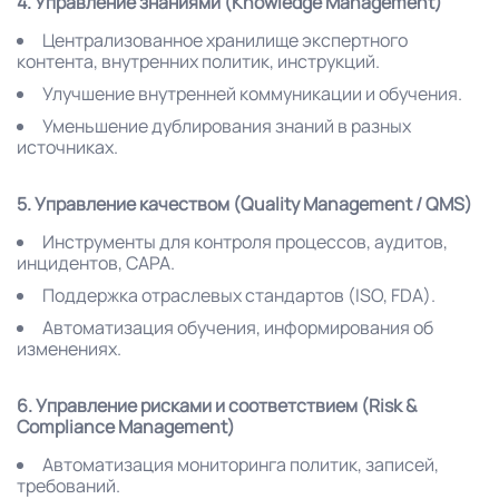
4. Управление знаниями (Knowledge Management)
Централизованное хранилище экспертного
контента, внутренних политик, инструкций.
Улучшение внутренней коммуникации и обучения.
Уменьшение дублирования знаний в разных
источниках.
5. Управление качеством (Quality Management / QMS)
Инструменты для контроля процессов, аудитов,
инцидентов, CAPA.
Поддержка отраслевых стандартов (ISO, FDA).
Автоматизация обучения, информирования об
изменениях.
6. Управление рисками и соответствием (Risk &
Compliance Management)
Автоматизация мониторинга политик, записей,
требований.