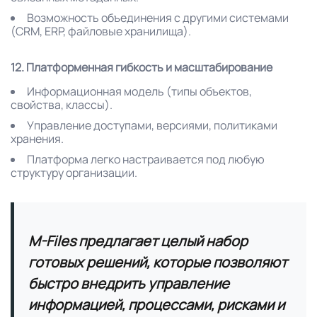
Возможность объединения с другими системами
(CRM, ERP, файловые хранилища).
12. Платформенная гибкость и масштабирование
Информационная модель (типы объектов,
свойства, классы).
Управление доступами, версиями, политиками
хранения.
Платформа легко настраивается под любую
структуру организации.
M-Files
предлагает целый набор
готовых решений, которые позволяют
быстро внедрить управление
информацией, процессами, рисками и