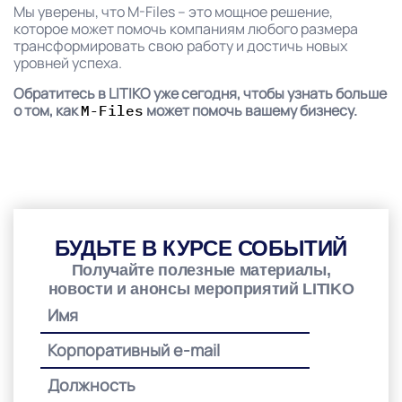
Мы уверены, что M-Files – это мощное решение,
которое может помочь компаниям любого размера
трансформировать свою работу и достичь новых
уровней успеха.
Обратитесь в LITIKO уже сегодня, чтобы узнать больше
о том, как
может помочь вашему бизнесу.
M-Files
БУДЬТЕ В КУРСЕ СОБЫТИЙ
Получайте полезные материалы,
новости и анонсы мероприятий LITIKO