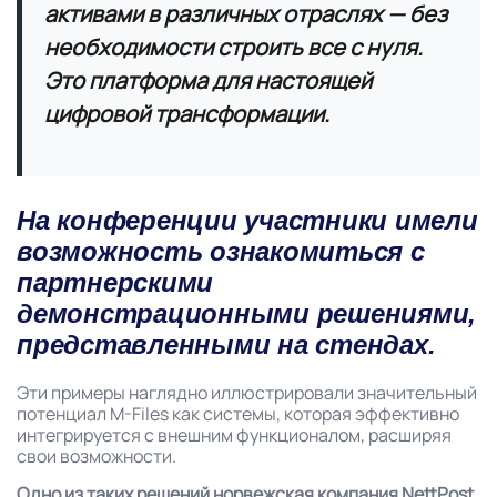
активами в различных отраслях — без
необходимости строить все с нуля.
Это платформа для настоящей
цифровой трансформации.
На конференции участники имели
возможность ознакомиться с
партнерскими
демонстрационными решениями,
представленными на стендах.
Эти примеры наглядно иллюстрировали значительный
потенциал M-Files как системы, которая эффективно
интегрируется с внешним функционалом, расширяя
свои возможности.
Одно из таких решений норвежская компания NettPost