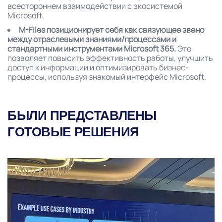
всестороннем взаимодействии с экосистемой
Microsoft.
M-Files позиционирует себя как связующее звено
между отраслевыми знаниями/процессами и
стандартными инструментами Microsoft 365.
Это
позволяет повысить эффективность работы, улучшить
доступ к информации и оптимизировать бизнес-
процессы, используя знакомый интерфейс Microsoft.
БЫЛИ ПРЕДСТАВЛЕНЫ
ГОТОВЫЕ РЕШЕНИЯ