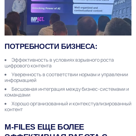
ПОТРЕБНОСТИ БИЗНЕСА:
Эффективность в условиях взрывного роста
цифрового контента
Уверенность в соответствии нормам и управлении
информацией
Бесшовная интеграция между бизнес-системами и
командами
Хорошо организованный и контекстуализированный
контент
M-FILES ЕЩЕ БОЛЕЕ