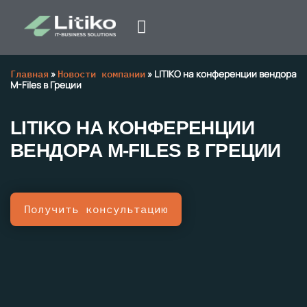
Главная
»
Новости компании
»
LITIKO на конференции вендора
M-Files в Греции
LITIKO НА КОНФЕРЕНЦИИ
ВЕНДОРА M-FILES В ГРЕЦИИ
Получить консультацию