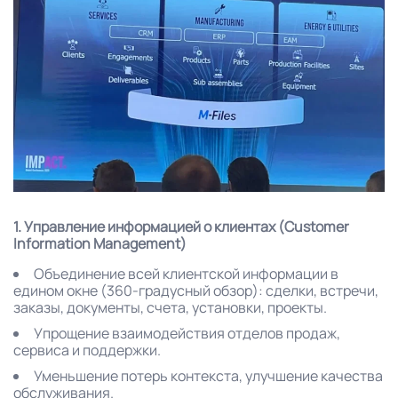
1. Управление информацией о клиентах (Customer
Information Management)
Объединение всей клиентской информации в
едином окне (360-градусный обзор): сделки, встречи,
заказы, документы, счета, установки, проекты.
Упрощение взаимодействия отделов продаж,
сервиса и поддержки.
Уменьшение потерь контекста, улучшение качества
обслуживания.