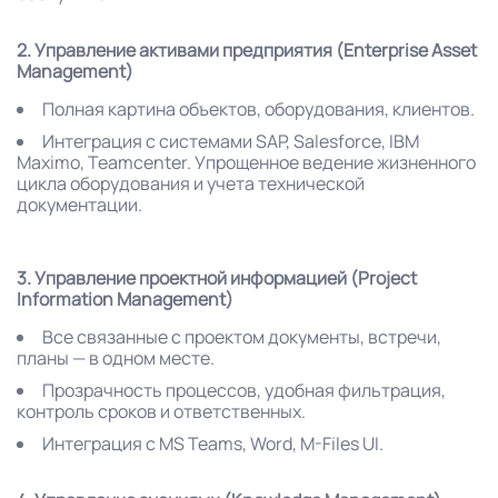
2. Управление активами предприятия (Enterprise Asset
Management)
Полная картина объектов, оборудования, клиентов.
Интеграция с системами SAP, Salesforce, IBM
Maximo, Teamcenter. Упрощенное ведение жизненного
цикла оборудования и учета технической
документации.
3. Управление проектной информацией (Project
Information Management)
Все связанные с проектом документы, встречи,
планы — в одном месте.
Прозрачность процессов, удобная фильтрация,
контроль сроков и ответственных.
Интеграция с MS Teams, Word, M-Files UI.